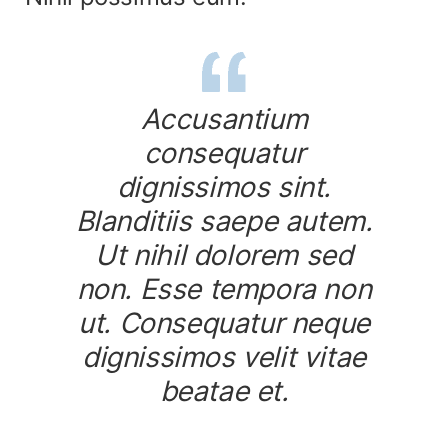
Accusantium
consequatur
dignissimos sint.
Blanditiis saepe autem.
Ut nihil dolorem sed
non. Esse tempora non
ut. Consequatur neque
dignissimos velit vitae
beatae et.