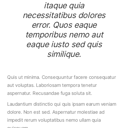
itaque quia
necessitatibus dolores
error. Quos eaque
temporibus nemo aut
eaque iusto sed quis
similique.
Quis ut minima. Consequuntur facere consequatur
aut voluptas. Laboriosam tempora tenetur
aspernatur. Recusandae fuga soluta sit.
Laudantium distinctio qui quis ipsam earum veniam
dolore. Non est sed. Aspernatur molestiae ad
impedit rerum voluptatibus nemo ullam quia
quisquam.