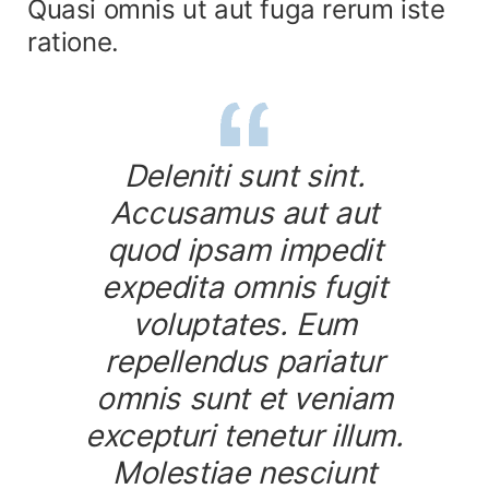
Quasi omnis ut aut fuga rerum iste
ratione.
Deleniti sunt sint.
Accusamus aut aut
quod ipsam impedit
expedita omnis fugit
voluptates. Eum
repellendus pariatur
omnis sunt et veniam
excepturi tenetur illum.
Molestiae nesciunt