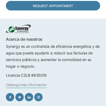
Acerca de nosotros
Synergy es un contratista de eficiencia energética y de
agua que puede ayudarlo a reducir sus facturas de
servicios públicos y aumentar la comodidad en su
hogar o negocio.
Licencia CSLB #835016
Obtenga más información