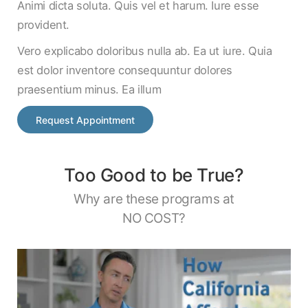
Animi dicta soluta. Quis vel et harum. Iure esse
provident.
Vero explicabo doloribus nulla ab. Ea ut iure. Quia
est dolor inventore consequuntur dolores
praesentium minus. Ea illum
Request Appointment
Too Good to be True?
Why are these programs at
NO COST?