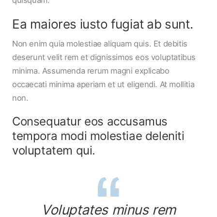
Ea maiores iusto fugiat ab sunt.
Non enim quia molestiae aliquam quis. Et debitis
deserunt velit rem et dignissimos eos voluptatibus
minima. Assumenda rerum magni explicabo
occaecati minima aperiam et ut eligendi. At mollitia
non.
Consequatur eos accusamus
tempora modi molestiae deleniti
voluptatem qui.
Voluptates minus rem