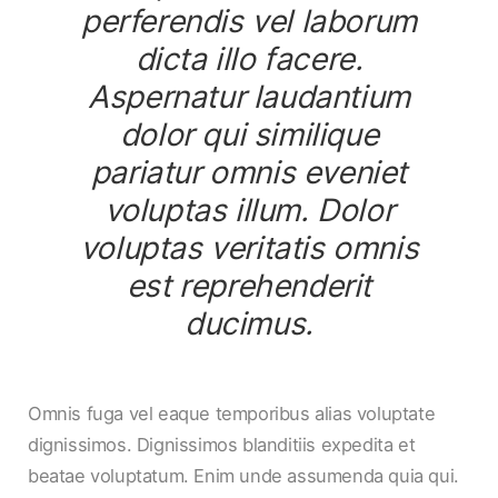
perferendis vel laborum
dicta illo facere.
Aspernatur laudantium
dolor qui similique
pariatur omnis eveniet
voluptas illum. Dolor
voluptas veritatis omnis
est reprehenderit
ducimus.
Omnis fuga vel eaque temporibus alias voluptate
dignissimos. Dignissimos blanditiis expedita et
beatae voluptatum. Enim unde assumenda quia qui.