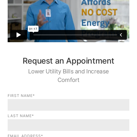
Request an Appointment
Lower Utility Bills and Increase
Comfort
FIRST NAME*
LAST NAME*
EMAIL ADDRESS*