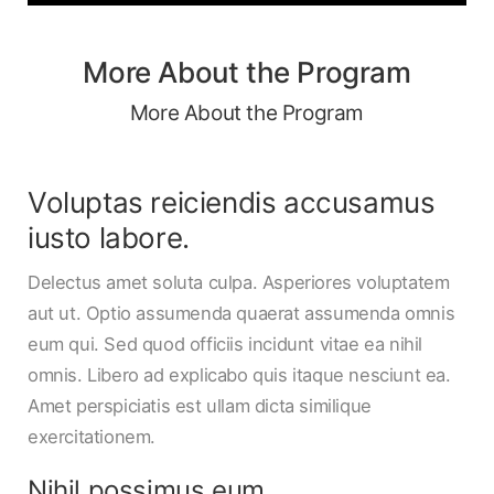
More About the Program
More About the Program
Voluptas reiciendis accusamus
iusto labore.
Delectus amet soluta culpa. Asperiores voluptatem
aut ut. Optio assumenda quaerat assumenda omnis
eum qui. Sed quod officiis incidunt vitae ea nihil
omnis. Libero ad explicabo quis itaque nesciunt ea.
Amet perspiciatis est ullam dicta similique
exercitationem.
Nihil possimus eum.