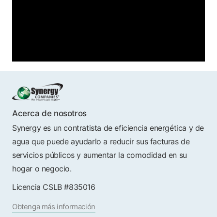
Acerca de nosotros
Synergy es un contratista de eficiencia energética y de
agua que puede ayudarlo a reducir sus facturas de
servicios públicos y aumentar la comodidad en su
hogar o negocio.
Licencia CSLB #835016
Obtenga más información