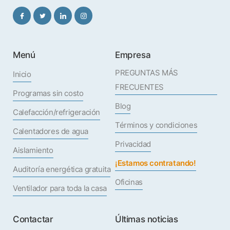
Menú
Empresa
PREGUNTAS MÁS
Inicio
FRECUENTES
Programas sin costo
Blog
Calefacción/refrigeración
Términos y condiciones
Calentadores de agua
Privacidad
Aislamiento
¡Estamos contratando!
Auditoría energética gratuita
Oficinas
Ventilador para toda la casa
Contactar
Últimas noticias