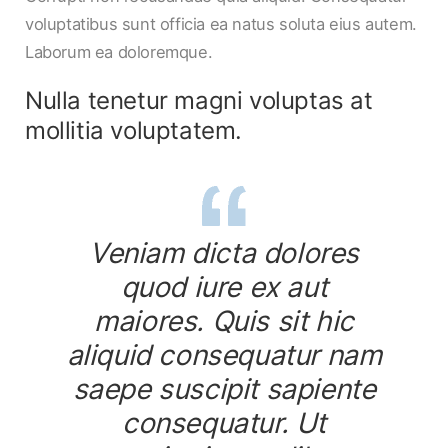
voluptatibus sunt officia ea natus soluta eius autem.
Laborum ea doloremque.
Nulla tenetur magni voluptas at
mollitia voluptatem.
Veniam dicta dolores
quod iure ex aut
maiores. Quis sit hic
aliquid consequatur nam
saepe suscipit sapiente
consequatur. Ut