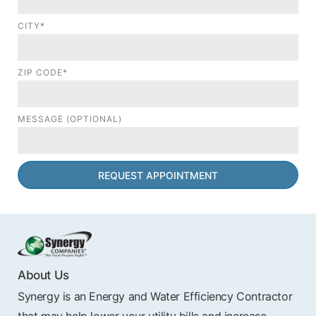
CITY*
ZIP CODE*
MESSAGE (OPTIONAL)
About Us
Synergy is an Energy and Water Efficiency Contractor