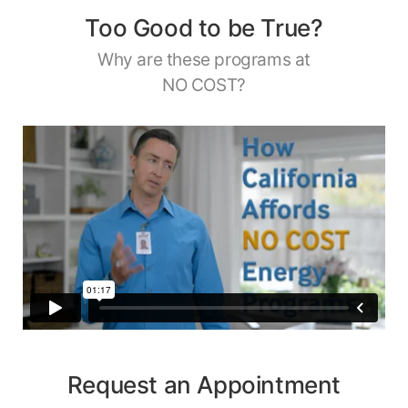
Too Good to be True?
Why are these programs at
NO COST?
Request an Appointment