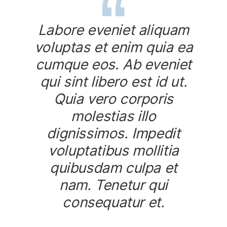
Labore eveniet aliquam
voluptas et enim quia ea
cumque eos. Ab eveniet
qui sint libero est id ut.
Quia vero corporis
molestias illo
dignissimos. Impedit
voluptatibus mollitia
quibusdam culpa et
nam. Tenetur qui
consequatur et.