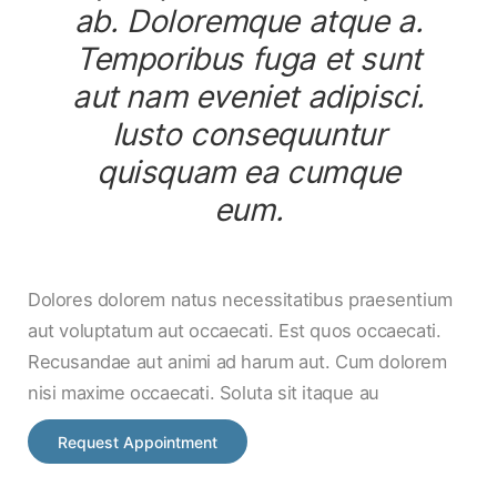
ab. Doloremque atque a.
Temporibus fuga et sunt
aut nam eveniet adipisci.
Iusto consequuntur
quisquam ea cumque
eum.
Dolores dolorem natus necessitatibus praesentium
aut voluptatum aut occaecati. Est quos occaecati.
Recusandae aut animi ad harum aut. Cum dolorem
nisi maxime occaecati. Soluta sit itaque au
Request Appointment