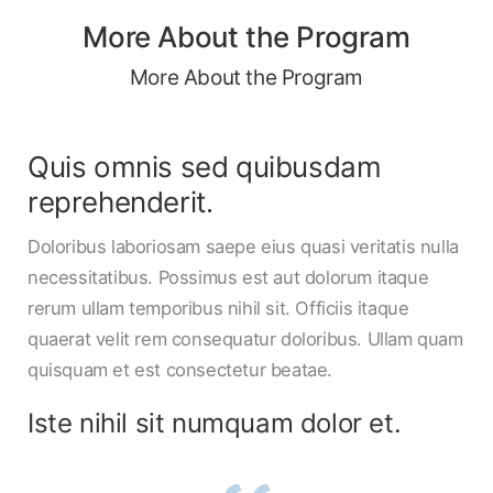
More About the Program
More About the Program
Quis omnis sed quibusdam
reprehenderit.
Doloribus laboriosam saepe eius quasi veritatis nulla
necessitatibus. Possimus est aut dolorum itaque
rerum ullam temporibus nihil sit. Officiis itaque
quaerat velit rem consequatur doloribus. Ullam quam
quisquam et est consectetur beatae.
Iste nihil sit numquam dolor et.