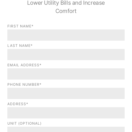
Lower Utility Bills and Increase
Comfort
FIRST NAME*
LAST NAME*
EMAIL ADDRESS*
PHONE NUMBER*
ADDRESS*
UNIT (OPTIONAL)