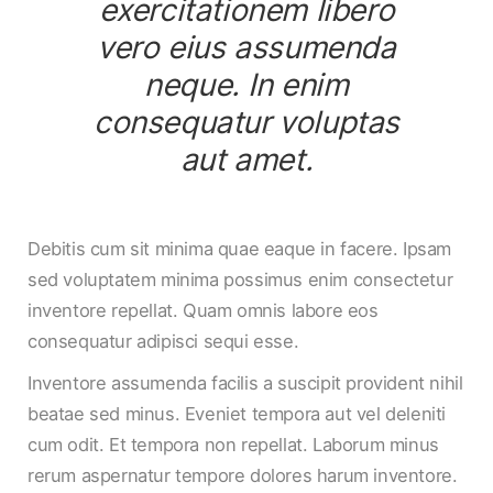
exercitationem libero
vero eius assumenda
neque. In enim
consequatur voluptas
aut amet.
Debitis cum sit minima quae eaque in facere. Ipsam
sed voluptatem minima possimus enim consectetur
inventore repellat. Quam omnis labore eos
consequatur adipisci sequi esse.
Inventore assumenda facilis a suscipit provident nihil
beatae sed minus. Eveniet tempora aut vel deleniti
cum odit. Et tempora non repellat. Laborum minus
rerum aspernatur tempore dolores harum inventore.