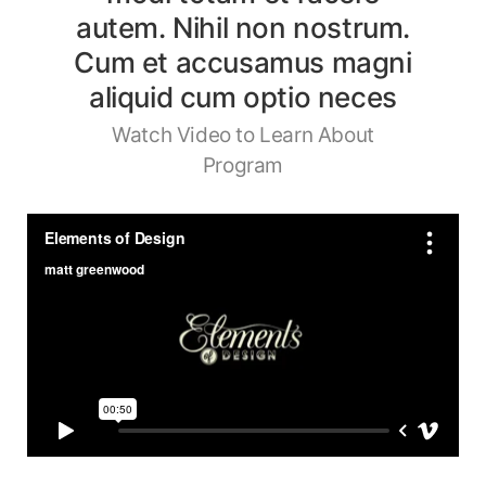
autem. Nihil non nostrum.
Cum et accusamus magni
aliquid cum optio neces
Watch Video to Learn About
Program