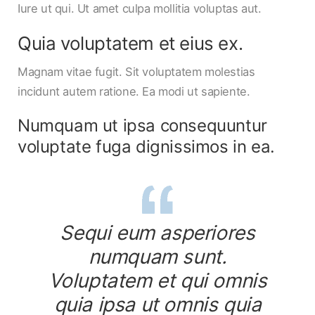
Iure ut qui. Ut amet culpa mollitia voluptas aut.
Quia voluptatem et eius ex.
Magnam vitae fugit. Sit voluptatem molestias
incidunt autem ratione. Ea modi ut sapiente.
Numquam ut ipsa consequuntur
voluptate fuga dignissimos in ea.
Sequi eum asperiores
numquam sunt.
Voluptatem et qui omnis
quia ipsa ut omnis quia