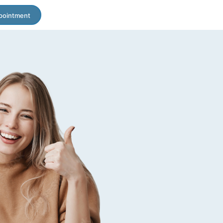
pointment